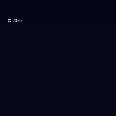
© 2026