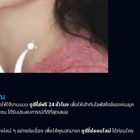
ุณ
ดให้ใช้งานแบบ
ดูซีรี่ย์ฟรี 24 ชั่วโมง
เพื่อให้เข้ากับไลฟ์สไตล์ของคนยุค
บชม ได้รับประสบการณ์ที่ดีที่สุดเสมอ
ื่องใหม่ ๆ อย่างต่อเนื่อง เพื่อให้คุณสามารถ
ดูซีรี่ย์ออนไลน์
ได้ก่อนใคร