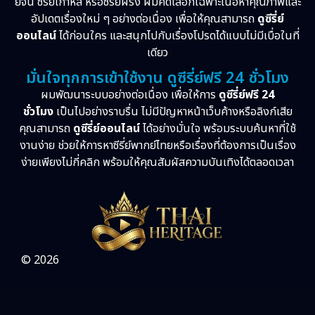
ย์จีน ซีรี่ย์เกาหลี หรือซีรี่ย์ฝรั่ง ผมคัดเลือกเฉพาะเนื้อหาคุณภาพและ
อัปเดตเรื่องใหม่ ๆ อย่างต่อเนื่อง เพื่อให้คุณสามารถ
ดูซีรี่ย์
ออนไลน์
ได้ก่อนใคร และสนุกไปกับเรื่องโปรดได้แบบไม่มีเบื่อในที่
เดียว
มั่นใจทุกการเข้าใช้งาน ดูซีรี่ย์ฟรี 24 ชั่วโมง
ผมพัฒนาระบบอย่างต่อเนื่อง เพื่อให้การ
ดูซีรี่ย์ฟรี 24
ชั่วโมง
เป็นไปอย่างราบรื่น ไม่มีปัญหาหน้าเว็บค้างหรือลิงก์เสีย
คุณสามารถ
ดูซีรี่ย์ออนไลน์
ได้อย่างมั่นใจ พร้อมระบบค้นหาที่ใช้
งานง่าย ช่วยให้การหาซีรี่ย์พากย์ไทยหรือเรื่องที่ต้องการเป็นเรื่อง
ง่ายเพียงไม่กี่คลิก พร้อมให้คุณสัมผัสความบันเทิงได้ตลอดเวลา
© 2026