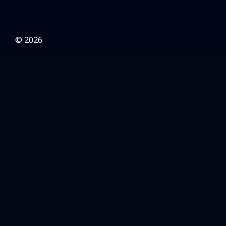
© 2026