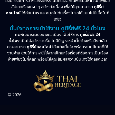
ย์จีน ซีรี่ย์เกาหลี หรือซีรี่ย์ฝรั่ง ผมคัดเลือกเฉพาะเนื้อหาคุณภาพและ
อัปเดตเรื่องใหม่ ๆ อย่างต่อเนื่อง เพื่อให้คุณสามารถ
ดูซีรี่ย์
ออนไลน์
ได้ก่อนใคร และสนุกไปกับเรื่องโปรดได้แบบไม่มีเบื่อในที่
เดียว
มั่นใจทุกการเข้าใช้งาน ดูซีรี่ย์ฟรี 24 ชั่วโมง
ผมพัฒนาระบบอย่างต่อเนื่อง เพื่อให้การ
ดูซีรี่ย์ฟรี 24
ชั่วโมง
เป็นไปอย่างราบรื่น ไม่มีปัญหาหน้าเว็บค้างหรือลิงก์เสีย
คุณสามารถ
ดูซีรี่ย์ออนไลน์
ได้อย่างมั่นใจ พร้อมระบบค้นหาที่ใช้
งานง่าย ช่วยให้การหาซีรี่ย์พากย์ไทยหรือเรื่องที่ต้องการเป็นเรื่อง
ง่ายเพียงไม่กี่คลิก พร้อมให้คุณสัมผัสความบันเทิงได้ตลอดเวลา
© 2026