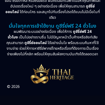
ย์จีน ซีรี่ย์เกาหลี หรือซีรี่ย์ฝรั่ง ผมคัดเลือกเฉพาะเนื้อหาคุณภาพและ
อัปเดตเรื่องใหม่ ๆ อย่างต่อเนื่อง เพื่อให้คุณสามารถ
ดูซีรี่ย์
ออนไลน์
ได้ก่อนใคร และสนุกไปกับเรื่องโปรดได้แบบไม่มีเบื่อในที่
เดียว
มั่นใจทุกการเข้าใช้งาน ดูซีรี่ย์ฟรี 24 ชั่วโมง
ผมพัฒนาระบบอย่างต่อเนื่อง เพื่อให้การ
ดูซีรี่ย์ฟรี 24
ชั่วโมง
เป็นไปอย่างราบรื่น ไม่มีปัญหาหน้าเว็บค้างหรือลิงก์เสีย
คุณสามารถ
ดูซีรี่ย์ออนไลน์
ได้อย่างมั่นใจ พร้อมระบบค้นหาที่ใช้
งานง่าย ช่วยให้การหาซีรี่ย์พากย์ไทยหรือเรื่องที่ต้องการเป็นเรื่อง
ง่ายเพียงไม่กี่คลิก พร้อมให้คุณสัมผัสความบันเทิงได้ตลอดเวลา
© 2026