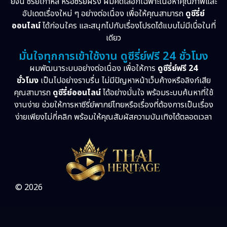
ย์จีน ซีรี่ย์เกาหลี หรือซีรี่ย์ฝรั่ง ผมคัดเลือกเฉพาะเนื้อหาคุณภาพและ
อัปเดตเรื่องใหม่ ๆ อย่างต่อเนื่อง เพื่อให้คุณสามารถ
ดูซีรี่ย์
ออนไลน์
ได้ก่อนใคร และสนุกไปกับเรื่องโปรดได้แบบไม่มีเบื่อในที่
เดียว
มั่นใจทุกการเข้าใช้งาน ดูซีรี่ย์ฟรี 24 ชั่วโมง
ผมพัฒนาระบบอย่างต่อเนื่อง เพื่อให้การ
ดูซีรี่ย์ฟรี 24
ชั่วโมง
เป็นไปอย่างราบรื่น ไม่มีปัญหาหน้าเว็บค้างหรือลิงก์เสีย
คุณสามารถ
ดูซีรี่ย์ออนไลน์
ได้อย่างมั่นใจ พร้อมระบบค้นหาที่ใช้
งานง่าย ช่วยให้การหาซีรี่ย์พากย์ไทยหรือเรื่องที่ต้องการเป็นเรื่อง
ง่ายเพียงไม่กี่คลิก พร้อมให้คุณสัมผัสความบันเทิงได้ตลอดเวลา
© 2026