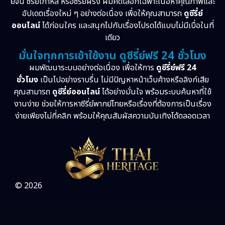
ย์จีน ซีรี่ย์เกาหลี หรือซีรี่ย์ฝรั่ง ผมคัดเลือกเฉพาะเนื้อหาคุณภาพและ
อัปเดตเรื่องใหม่ ๆ อย่างต่อเนื่อง เพื่อให้คุณสามารถ
ดูซีรี่ย์
ออนไลน์
ได้ก่อนใคร และสนุกไปกับเรื่องโปรดได้แบบไม่มีเบื่อในที่
เดียว
มั่นใจทุกการเข้าใช้งาน ดูซีรี่ย์ฟรี 24 ชั่วโมง
ผมพัฒนาระบบอย่างต่อเนื่อง เพื่อให้การ
ดูซีรี่ย์ฟรี 24
ชั่วโมง
เป็นไปอย่างราบรื่น ไม่มีปัญหาหน้าเว็บค้างหรือลิงก์เสีย
คุณสามารถ
ดูซีรี่ย์ออนไลน์
ได้อย่างมั่นใจ พร้อมระบบค้นหาที่ใช้
งานง่าย ช่วยให้การหาซีรี่ย์พากย์ไทยหรือเรื่องที่ต้องการเป็นเรื่อง
ง่ายเพียงไม่กี่คลิก พร้อมให้คุณสัมผัสความบันเทิงได้ตลอดเวลา
© 2026