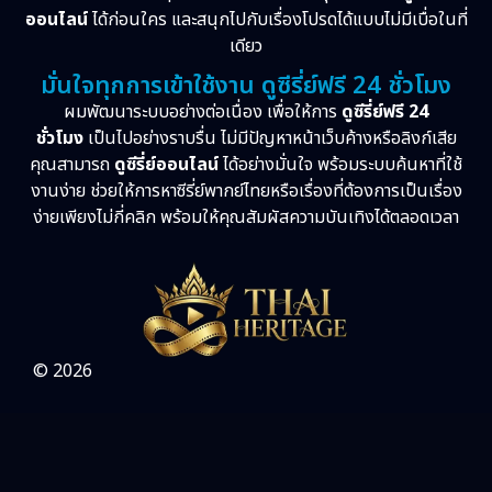
ออนไลน์
ได้ก่อนใคร และสนุกไปกับเรื่องโปรดได้แบบไม่มีเบื่อในที่
เดียว
มั่นใจทุกการเข้าใช้งาน ดูซีรี่ย์ฟรี 24 ชั่วโมง
ผมพัฒนาระบบอย่างต่อเนื่อง เพื่อให้การ
ดูซีรี่ย์ฟรี 24
ชั่วโมง
เป็นไปอย่างราบรื่น ไม่มีปัญหาหน้าเว็บค้างหรือลิงก์เสีย
คุณสามารถ
ดูซีรี่ย์ออนไลน์
ได้อย่างมั่นใจ พร้อมระบบค้นหาที่ใช้
งานง่าย ช่วยให้การหาซีรี่ย์พากย์ไทยหรือเรื่องที่ต้องการเป็นเรื่อง
ง่ายเพียงไม่กี่คลิก พร้อมให้คุณสัมผัสความบันเทิงได้ตลอดเวลา
© 2026