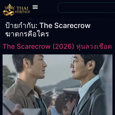
ป้ายกำกับ:
The Scarecrow
ฆาตกรคือใคร
The Scarecrow (2026) หุ่นลวงเชือด