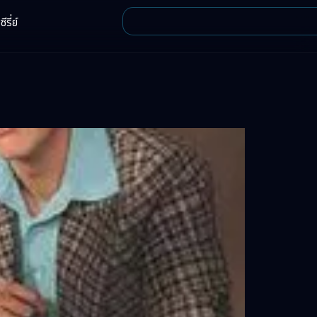
ีรี่ย์