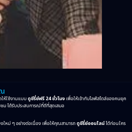
ุณ
ดให้ใช้งานแบบ
ดูซีรี่ย์ฟรี 24 ชั่วโมง
เพื่อให้เข้ากับไลฟ์สไตล์ของคนยุค
บชม ได้รับประสบการณ์ที่ดีที่สุดเสมอ
ื่องใหม่ ๆ อย่างต่อเนื่อง เพื่อให้คุณสามารถ
ดูซีรี่ย์ออนไลน์
ได้ก่อนใคร