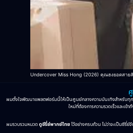
Undercover Miss Hong (2026) คุณฮงยอดสายลับ:
ศ
ผมตั้งใจพัฒนาแพลตฟอร์มนี้ให้เป็นศูนย์กลางความบันเทิงสำหรับทุ
ใหม่ที่ต้องการความรวดเร็วและเข้าถึ
ผมรวบรวมหมวด
ดูซีรี่ย์พากย์ไทย
ไว้อย่างครบถ้วน ไม่ว่าจะเป็นซีรี่ย์