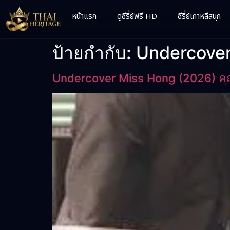
หน้าแรก
ดูซีรี่ย์ฟรี HD
ซีรี่ย์เกาหลีสนุก
ป้ายกำกับ:
Undercover 
Undercover Miss Hong (2026) ค