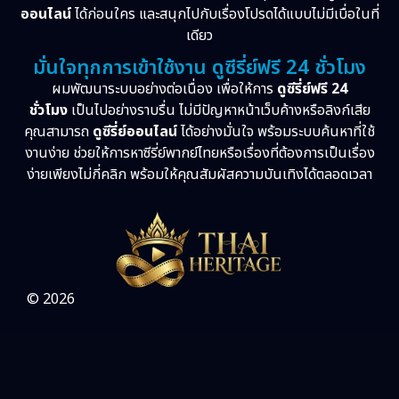
ออนไลน์
ได้ก่อนใคร และสนุกไปกับเรื่องโปรดได้แบบไม่มีเบื่อในที่
เดียว
มั่นใจทุกการเข้าใช้งาน ดูซีรี่ย์ฟรี 24 ชั่วโมง
ผมพัฒนาระบบอย่างต่อเนื่อง เพื่อให้การ
ดูซีรี่ย์ฟรี 24
ชั่วโมง
เป็นไปอย่างราบรื่น ไม่มีปัญหาหน้าเว็บค้างหรือลิงก์เสีย
คุณสามารถ
ดูซีรี่ย์ออนไลน์
ได้อย่างมั่นใจ พร้อมระบบค้นหาที่ใช้
งานง่าย ช่วยให้การหาซีรี่ย์พากย์ไทยหรือเรื่องที่ต้องการเป็นเรื่อง
ง่ายเพียงไม่กี่คลิก พร้อมให้คุณสัมผัสความบันเทิงได้ตลอดเวลา
© 2026