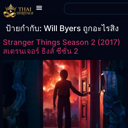
ป้ายกำกับ:
Will Byers ถูกอะไรสิง
Stranger Things Season 2 (2017)
สเตรนเจอร์ ธิงส์ ซีซั่น 2