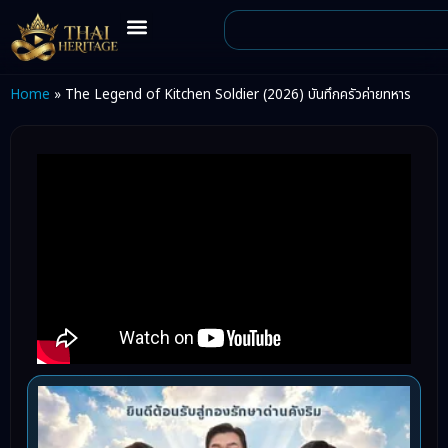
Home
»
The Legend of Kitchen Soldier (2026) บันทึกครัวค่ายทหาร