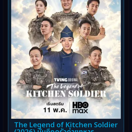
The Legend of Kitchen Soldier