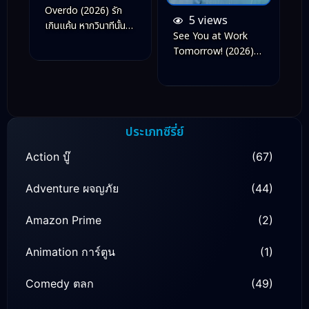
Overdo (2026) รัก
5 views
เกินแค้น หากวินาทีนั้นไม่
See You at Work
พบเธอ
Tomorrow! (2026)
เจอกันที่ออฟฟิศพรุ่งนี้
นะ!
ประเภทซีรี่ย์
Action บู๊
(67)
Adventure ผจญภัย
(44)
Amazon Prime
(2)
Animation การ์ตูน
(1)
Comedy ตลก
(49)