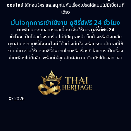
ออนไลน์
ได้ก่อนใคร และสนุกไปกับเรื่องโปรดได้แบบไม่มีเบื่อในที่
เดียว
มั่นใจทุกการเข้าใช้งาน ดูซีรี่ย์ฟรี 24 ชั่วโมง
ผมพัฒนาระบบอย่างต่อเนื่อง เพื่อให้การ
ดูซีรี่ย์ฟรี 24
ชั่วโมง
เป็นไปอย่างราบรื่น ไม่มีปัญหาหน้าเว็บค้างหรือลิงก์เสีย
คุณสามารถ
ดูซีรี่ย์ออนไลน์
ได้อย่างมั่นใจ พร้อมระบบค้นหาที่ใช้
งานง่าย ช่วยให้การหาซีรี่ย์พากย์ไทยหรือเรื่องที่ต้องการเป็นเรื่อง
ง่ายเพียงไม่กี่คลิก พร้อมให้คุณสัมผัสความบันเทิงได้ตลอดเวลา
© 2026