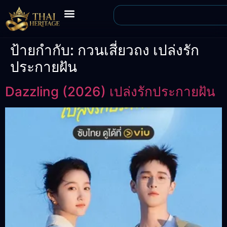
ป้ายกำกับ:
กวนเสี่ยวถง เปล่งรัก
ประกายฝัน
Dazzling (2026) เปล่งรักประกายฝัน