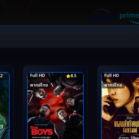
Full HD
Full HD
.2
8.5
พากย์ไทย
พากย์ไทย