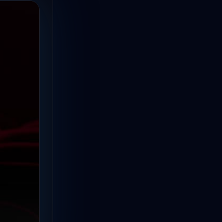
ซีรีย์จีนพากย์ไทย
(15)
ซีรี่ย์จีนมาใหม่
(3)
ซีรี่ย์วาย
(5)
ซีรี่ย์เกาหลีสนุก
(8)
ซีรีย์ไทย
(2)
ดูซีรี่ย์
(1)
ดูซีรีย์ Netflix
(3)
ดูซีรีย์จีน
(1)
ดูซีรีย์ญี่ปุ่น
(1)
ดูซีรีย์ฝรั่ง
(2)