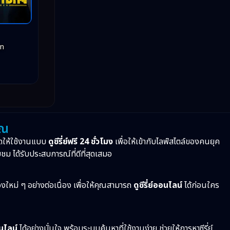
en
ุณ
ดให้ใช้งานแบบ
ดูซีรี่ย์ฟรี 24 ชั่วโมง
เพื่อให้เข้ากับไลฟ์สไตล์ของคนยุค
บชม ได้รับประสบการณ์ที่ดีที่สุดเสมอ
ื่องใหม่ ๆ อย่างต่อเนื่อง เพื่อให้คุณสามารถ
ดูซีรี่ย์ออนไลน์
ได้ก่อนใคร
อนไลน์
ได้อย่างมั่นใจ พร้อมระบบค้นหาที่ใช้งานง่าย ช่วยให้การหาซีรี่ย์