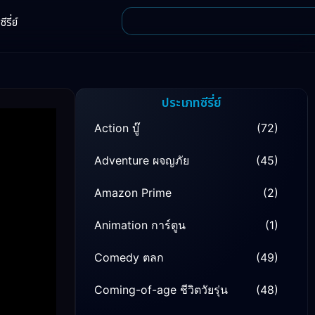
ีรี่ย์
ประเภทซีรี่ย์
Action บู๊
(72)
Adventure ผจญภัย
(45)
Amazon Prime
(2)
Animation การ์ตูน
(1)
Comedy ตลก
(49)
Coming-of-age ชีวิตวัยรุ่น
(48)