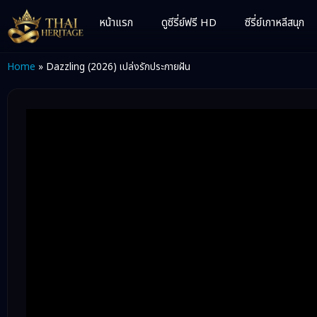
หน้าแรก
ดูซีรี่ย์ฟรี HD
ซีรี่ย์เกาหลีสนุก
Home
»
Dazzling (2026) เปล่งรักประกายฝัน