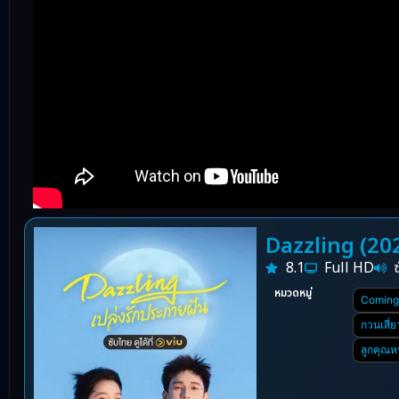
Dazzling (202
8.1
Full HD
หมวดหมู่
Coming-
กวนเสี่
ลูกคุณห