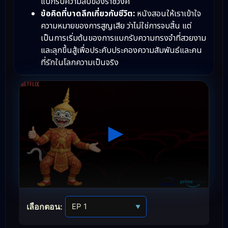
แบกรับความลับของราชวงศ์
ข้อคิดที่บาดลึกเกี่ยวกับชีวิต:
หนังสอนให้เราเข้าใจ
ความหมายของการสูญเสีย ว่าไม่ใช่การจบสิ้น แต่
เป็นการเริ่มต้นของการแบกรับความทรงจำที่สวยงาม
และลุกขึ้นสู้เพื่อประคับประคองความสัมพันธ์และคน
ที่รักในโลกความเป็นจริง
เลือกตอน:
▼