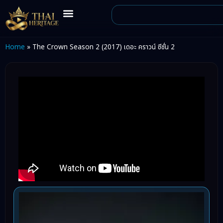
Home
»
The Crown Season 2 (2017) เดอะ คราวน์ ซีซั่น 2