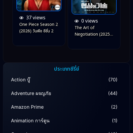
37 views
0 views
One Piece Season 2
The Art of
(2026) วันพีช ซีซั่น 2
Negotiation (2025)
ยอดอัจฉริยะ นักเจรจา
ประเภทซีรี่ย์
Action บู๊
(70)
Adventure ผจญภัย
(44)
Amazon Prime
(2)
Animation การ์ตูน
(1)