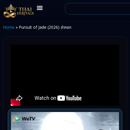
Home
»
Pursuit of Jade (2026) ล่าหยก