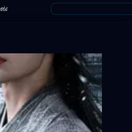
ีรี่ย์