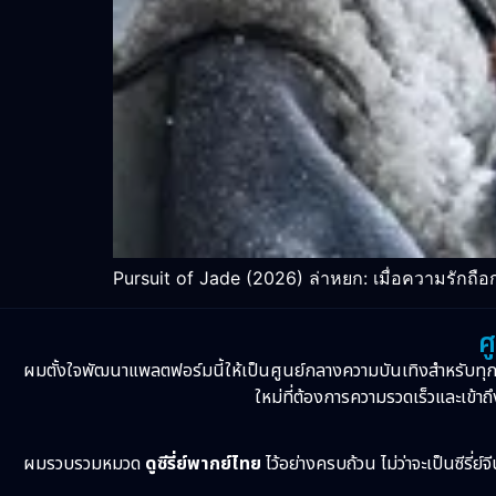
Pursuit of Jade (2026) ล่าหยก: เมื่อความรักถือ
ศ
ผมตั้งใจพัฒนาแพลตฟอร์มนี้ให้เป็นศูนย์กลางความบันเทิงสำหรับทุ
ใหม่ที่ต้องการความรวดเร็วและเข้าถึ
ผมรวบรวมหมวด
ดูซีรี่ย์พากย์ไทย
ไว้อย่างครบถ้วน ไม่ว่าจะเป็นซีรี่ย์