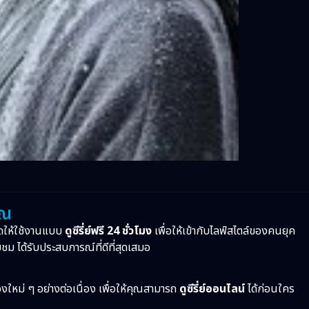
ุณ
ดให้ใช้งานแบบ
ดูซีรี่ย์ฟรี 24 ชั่วโมง
เพื่อให้เข้ากับไลฟ์สไตล์ของคนยุค
บชม ได้รับประสบการณ์ที่ดีที่สุดเสมอ
ื่องใหม่ ๆ อย่างต่อเนื่อง เพื่อให้คุณสามารถ
ดูซีรี่ย์ออนไลน์
ได้ก่อนใคร