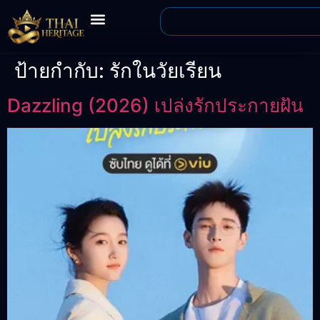
ป้ายกำกับ:
รักในวัยเรียน
Dazzling (2026) เปล่งรักประกายฝัน