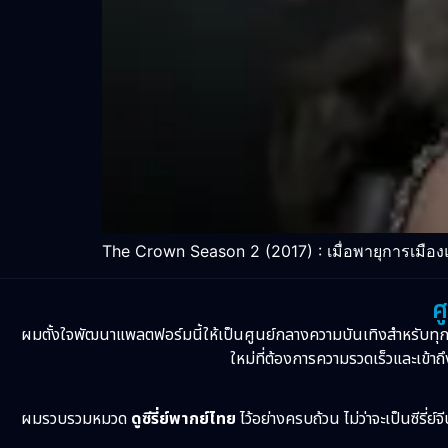
The Crown Season 2 (2017) : เมื่อพายุการเมือง
ศ
ผมตั้งใจพัฒนาแพลตฟอร์มนี้ให้เป็นศูนย์กลางความบันเทิงสำหรับทุ
ใหม่ที่ต้องการความรวดเร็วและเข้าถึ
ผมรวบรวมหมวด
ดูซีรี่ย์พากย์ไทย
ไว้อย่างครบถ้วน ไม่ว่าจะเป็นซีรี่ย์