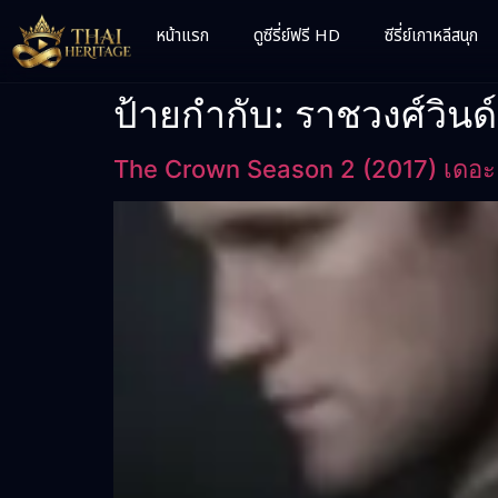
หน้าแรก
ดูซีรี่ย์ฟรี HD
ซีรี่ย์เกาหลีสนุก
ป้ายกำกับ:
ราชวงศ์วินด์
The Crown Season 2 (2017) เดอะ ค