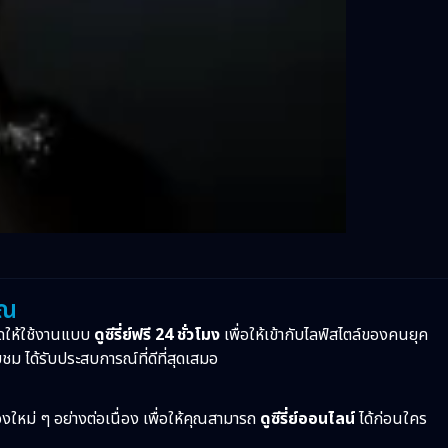
ุณ
ดให้ใช้งานแบบ
ดูซีรี่ย์ฟรี 24 ชั่วโมง
เพื่อให้เข้ากับไลฟ์สไตล์ของคนยุค
บชม ได้รับประสบการณ์ที่ดีที่สุดเสมอ
ื่องใหม่ ๆ อย่างต่อเนื่อง เพื่อให้คุณสามารถ
ดูซีรี่ย์ออนไลน์
ได้ก่อนใคร