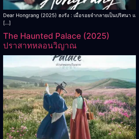
Dear Hongrang (2025) ฮงรัง : เมื่อรอยจำกลายเป็นปริศนา แ
[…]
The Haunted Palace (2025)
ปราสาทหลอนวิญาณ