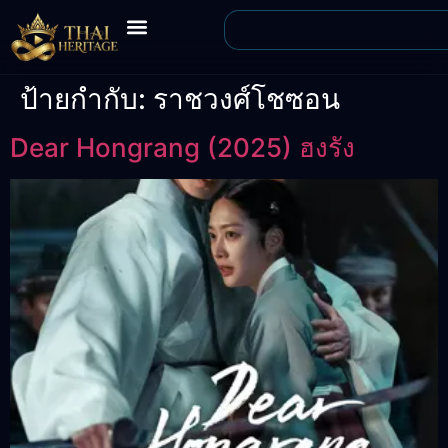
ป้ายกำกับ:
ราชวงศ์โชซอน
Dear Hongrang (2025) ฮงรัง