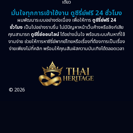
เดียว
มั่นใจทุกการเข้าใช้งาน ดูซีรี่ย์ฟรี 24 ชั่วโมง
ผมพัฒนาระบบอย่างต่อเนื่อง เพื่อให้การ
ดูซีรี่ย์ฟรี 24
ชั่วโมง
เป็นไปอย่างราบรื่น ไม่มีปัญหาหน้าเว็บค้างหรือลิงก์เสีย
คุณสามารถ
ดูซีรี่ย์ออนไลน์
ได้อย่างมั่นใจ พร้อมระบบค้นหาที่ใช้
งานง่าย ช่วยให้การหาซีรี่ย์พากย์ไทยหรือเรื่องที่ต้องการเป็นเรื่อง
ง่ายเพียงไม่กี่คลิก พร้อมให้คุณสัมผัสความบันเทิงได้ตลอดเวลา
© 2026