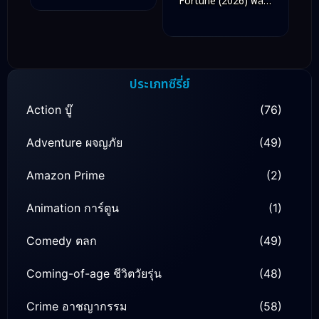
Fortune (2026) พลิก
ชะตาวิวาห์กิ่งทอง
ประเภทซีรี่ย์
Action บู๊
(76)
Adventure ผจญภัย
(49)
Amazon Prime
(2)
Animation การ์ตูน
(1)
Comedy ตลก
(49)
Coming-of-age ชีวิตวัยรุ่น
(48)
Crime อาชญากรรม
(58)