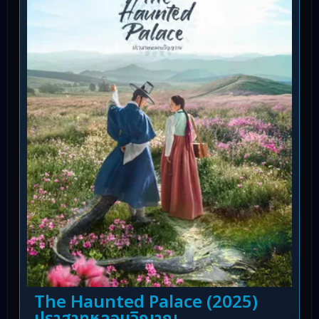
The Haunted Palace (2025)