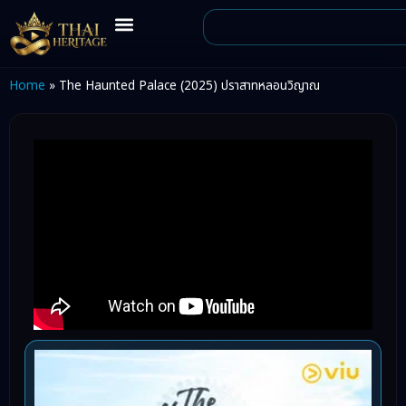
Home
»
The Haunted Palace (2025) ปราสาทหลอนวิญาณ