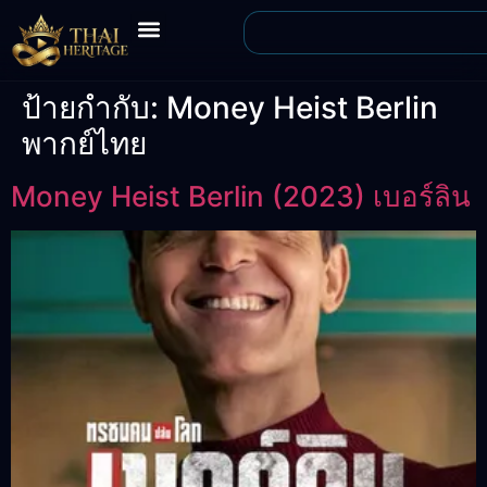
ป้ายกำกับ:
Money Heist Berlin
พากย์ไทย
Money Heist Berlin (2023) เบอร์ลิน