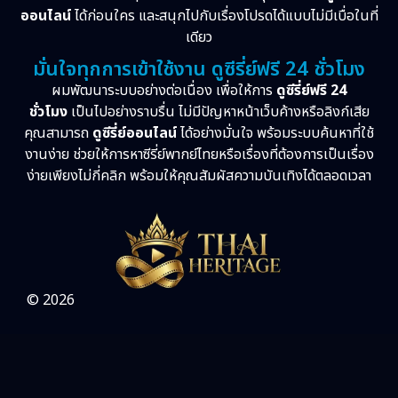
ออนไลน์
ได้ก่อนใคร และสนุกไปกับเรื่องโปรดได้แบบไม่มีเบื่อในที่
เดียว
มั่นใจทุกการเข้าใช้งาน ดูซีรี่ย์ฟรี 24 ชั่วโมง
ผมพัฒนาระบบอย่างต่อเนื่อง เพื่อให้การ
ดูซีรี่ย์ฟรี 24
ชั่วโมง
เป็นไปอย่างราบรื่น ไม่มีปัญหาหน้าเว็บค้างหรือลิงก์เสีย
คุณสามารถ
ดูซีรี่ย์ออนไลน์
ได้อย่างมั่นใจ พร้อมระบบค้นหาที่ใช้
งานง่าย ช่วยให้การหาซีรี่ย์พากย์ไทยหรือเรื่องที่ต้องการเป็นเรื่อง
ง่ายเพียงไม่กี่คลิก พร้อมให้คุณสัมผัสความบันเทิงได้ตลอดเวลา
© 2026