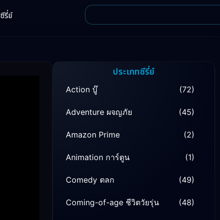
ีรี่ย์
ประเภทซีรี่ย์
Action บู๊
(72)
Adventure ผจญภัย
(45)
Amazon Prime
(2)
Animation การ์ตูน
(1)
Comedy ตลก
(49)
Coming-of-age ชีวิตวัยรุ่น
(48)