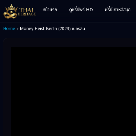
หน้าแรก
ดูซีรี่ย์ฟรี HD
ซีรี่ย์เกาหลีสนุก
Home
»
Money Heist Berlin (2023) เบอร์ลิน