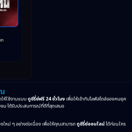
in
ุณ
ดให้ใช้งานแบบ
ดูซีรี่ย์ฟรี 24 ชั่วโมง
เพื่อให้เข้ากับไลฟ์สไตล์ของคนยุค
บชม ได้รับประสบการณ์ที่ดีที่สุดเสมอ
ื่องใหม่ ๆ อย่างต่อเนื่อง เพื่อให้คุณสามารถ
ดูซีรี่ย์ออนไลน์
ได้ก่อนใคร