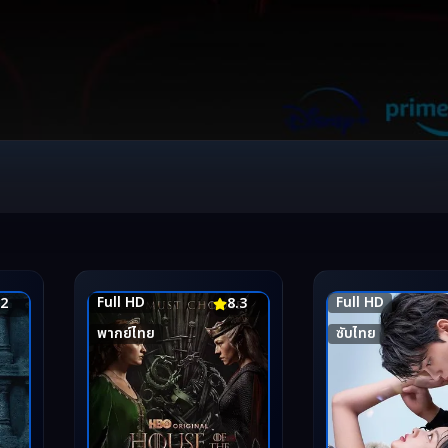
Full HD
Full HD
.2
8.3
พากย์ไทย
ซับไทย