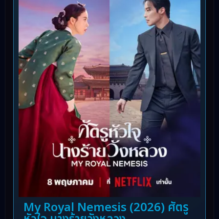
My Royal Nemesis (2026) ศัตรู