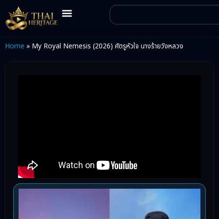
Home
»
My Royal Nemesis (2026) ศัตรูหัวใจ นางร้ายวังหลวง