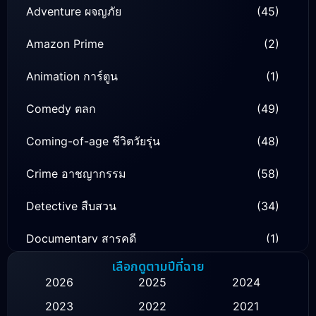
Adventure ผจญภัย
(45)
Amazon Prime
(2)
Animation การ์ตูน
(1)
Comedy ตลก
(49)
Coming-of-age ชีวิตวัยรุ่น
(48)
Crime อาชญากรรม
(58)
Detective สืบสวน
(34)
Documentary สารคดี
(1)
เลือกดูตามปีที่ฉาย
Drama ดราม่า
(134)
2026
2025
2024
Family ครอบครัว
(16)
2023
2022
2021