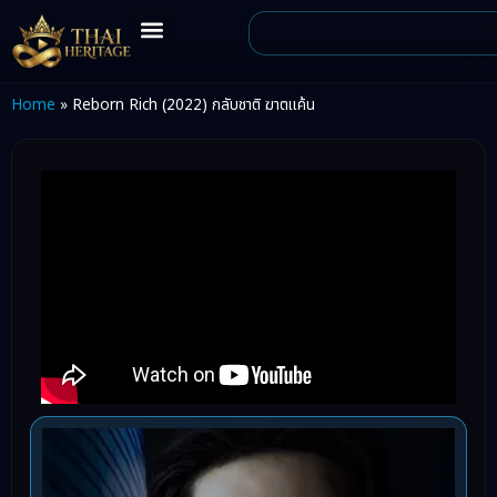
Home
»
Reborn Rich (2022) กลับชาติ ฆาตแค้น