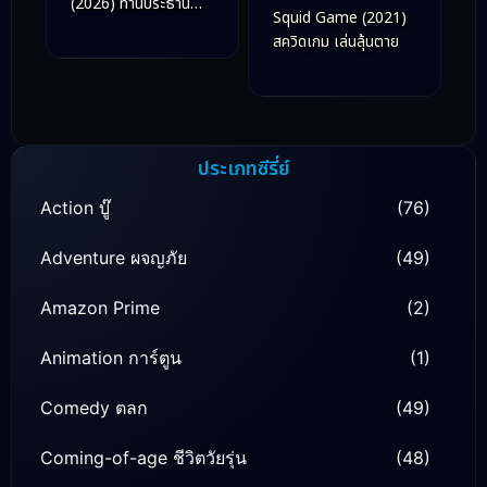
(2026) ท่านประธาน
Squid Game (2021)
กำมะลอ
สควิดเกม เล่นลุ้นตาย
ประเภทซีรี่ย์
Action บู๊
(76)
Adventure ผจญภัย
(49)
Amazon Prime
(2)
Animation การ์ตูน
(1)
Comedy ตลก
(49)
Coming-of-age ชีวิตวัยรุ่น
(48)