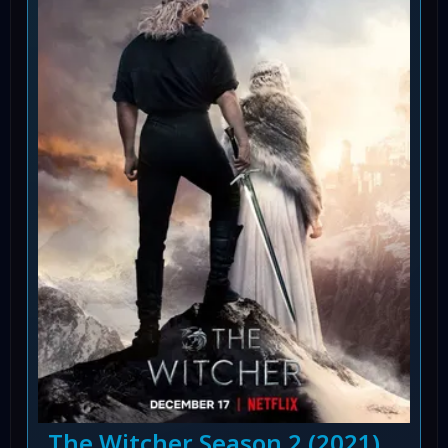
The Witcher Season 2 (2021)