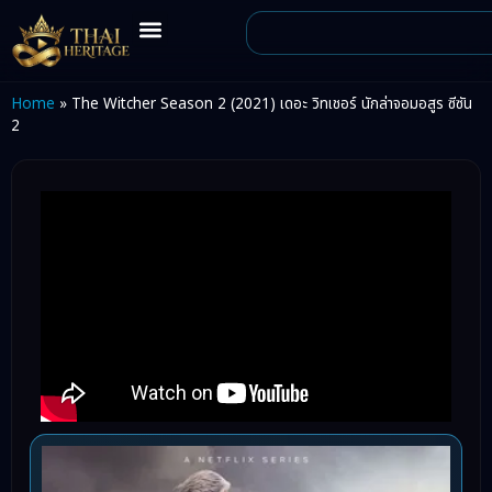
Home
»
The Witcher Season 2 (2021) เดอะ วิทเชอร์ นักล่าจอมอสูร ซีซัน
2